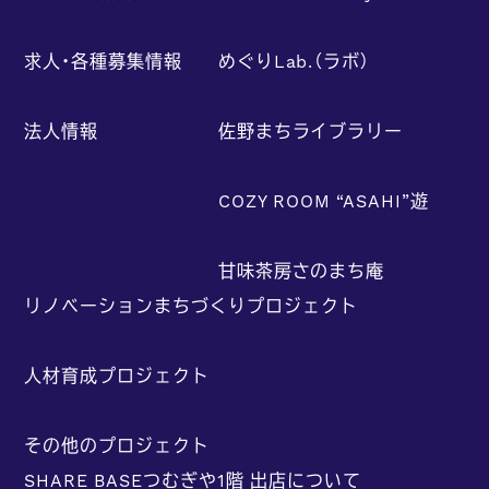
求人・各種募集情報
めぐりLab.（ラボ）
法人情報
佐野まちライブラリー
COZY ROOM “ASAHI”遊
甘味茶房さのまち庵
リノベーションまちづくりプロジェクト
人材育成プロジェクト
その他のプロジェクト
SHARE BASEつむぎや1階 出店について