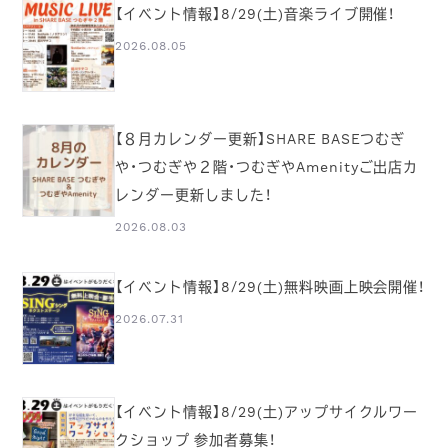
【イベント情報】8/29(土)音楽ライブ開催！
2026.08.05
【８月カレンダー更新】SHARE BASEつむぎ
や・つむぎや２階・つむぎやAmenityご出店カ
レンダー更新しました！
2026.08.03
【イベント情報】8/29(土)無料映画上映会開催！
2026.07.31
【イベント情報】8/29(土)アップサイクルワー
クショップ 参加者募集！