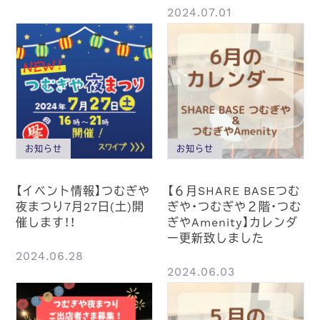
2024.07.01
お知らせ
お知らせ
【イベント情報】つむぎや
【６月SHARE BASEつむ
夜まつり7月27日(土)開
ぎや・つむぎや２階・つむ
催します！！
ぎやAmenity】カレンダ
ー更新致しました
2024.06.28
2024.06.03