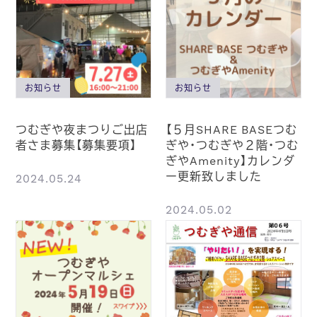
お知らせ
お知らせ
つむぎや夜まつりご出店
【５月SHARE BASEつむ
者さま募集【募集要項】
ぎや・つむぎや２階・つむ
ぎやAmenity】カレンダ
ー更新致しました
2024.05.24
2024.05.02