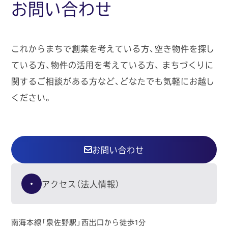
お問い合わせ
これからまちで創業を考えている方、空き物件を探し
ている方、物件の活用を考えている方、
まちづくりに
関するご相談がある方など、どなたでも気軽にお越し
ください。
お問い合わせ
アクセス（法人情報）
南海本線「泉佐野駅」西出口から徒歩1分