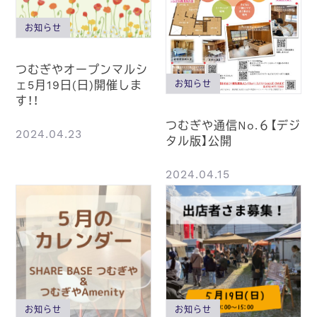
お知らせ
つむぎやオープンマルシ
ェ5月19日(日)開催しま
お知らせ
す！！
つむぎや通信No.６【デジ
2024.04.23
タル版】公開
2024.04.15
お知らせ
お知らせ