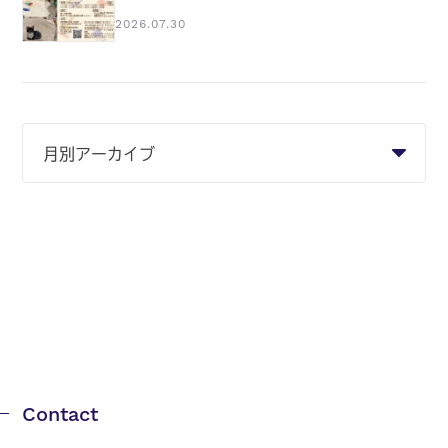
2026.07.30