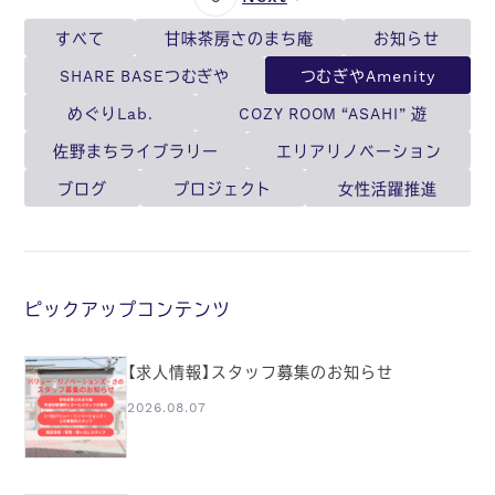
すべて
甘味茶房さのまち庵
お知らせ
SHARE BASEつむぎや
つむぎやAmenity
めぐりLab.
COZY ROOM “ASAHI” 遊
佐野まちライブラリー
エリアリノベーション
ブログ
プロジェクト
女性活躍推進
ピックアップコンテンツ
【求人情報】スタッフ募集のお知らせ
2026.08.07