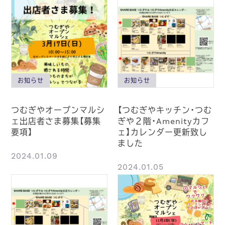
お知らせ
お知らせ
つむぎやオープンマルシ
【つむぎやキッチン・つむ
ェ出店者さま募集【募集
ぎや２階・Amenityカフ
要項】
ェ】カレンダー更新致し
ました
2024.01.09
2024.01.05