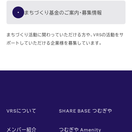
まちづくり基金のご案内・募集情報
まちづくり活動に関わっていただける方や、VRSの活動をサ
ポートしていただける企業様を募集しています。
VRSについて
SHARE BASE つむぎや
メンバー紹介
つむぎや Amenity