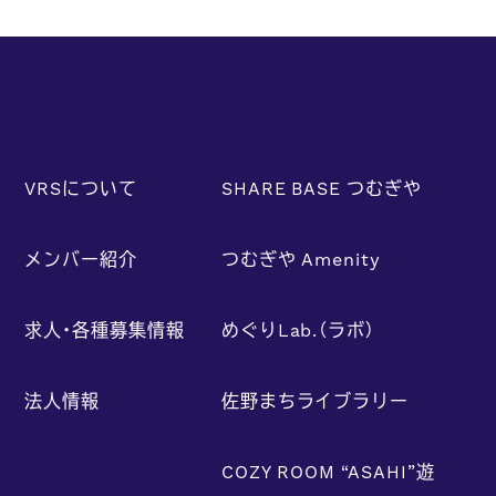
VRSについて
SHARE BASE つむぎや
メンバー紹介
つむぎや Amenity
求人・各種募集情報
めぐりLab.（ラボ）
法人情報
佐野まちライブラリー
COZY ROOM “ASAHI”遊