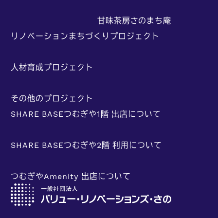
甘味茶房さのまち庵
リノベーションまちづくりプロジェクト
人材育成プロジェクト
その他のプロジェクト
SHARE BASEつむぎや1階 出店について
SHARE BASEつむぎや2階 利用について
つむぎやAmenity 出店について