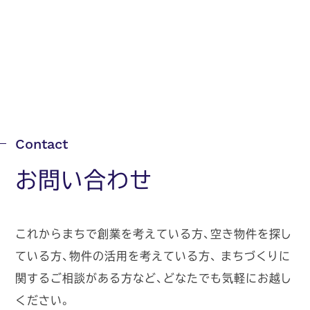
お問い合わせ
これからまちで創業を考えている方、空き物件を探し
ている方、物件の活用を考えている方、
まちづくりに
関するご相談がある方など、どなたでも気軽にお越し
ください。