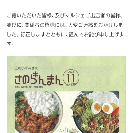
────────────
ご覧いただいた皆様、及びマルシェご出店者の皆様、
並びに、関係者の皆様には、大変ご迷惑をおかけしま
した。訂正しますとともに、謹んでお詫び申し上げま
す。