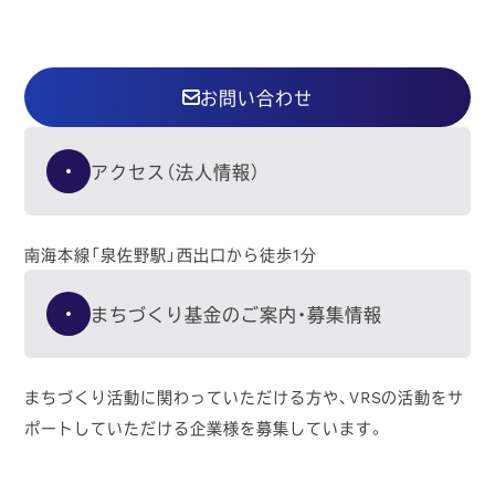
お問い合わせ
アクセス（法人情報）
南海本線「泉佐野駅」西出口から徒歩1分
まちづくり基金のご案内・募集情報
まちづくり活動に関わっていただける方や、VRSの活動をサ
ポートしていただける企業様を募集しています。