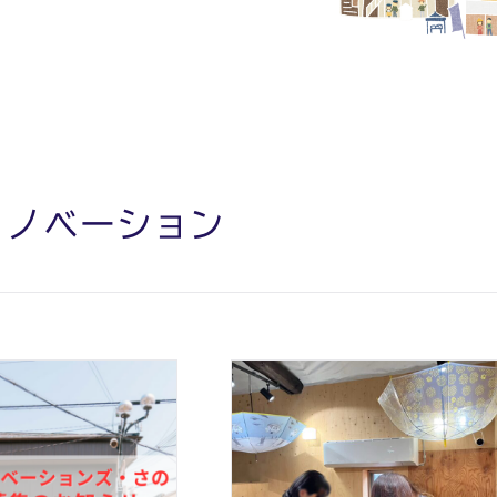
リノベーション