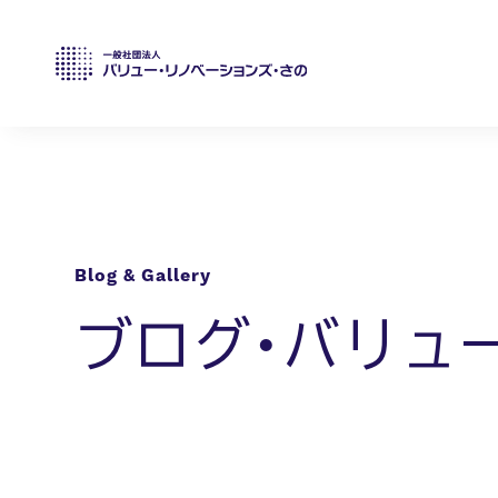
ブログ・バリュ