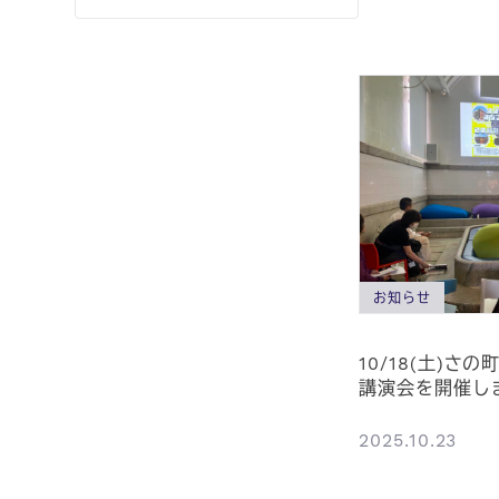
お知らせ
10/18(土)さ
講演会を開催し
2025.10.23