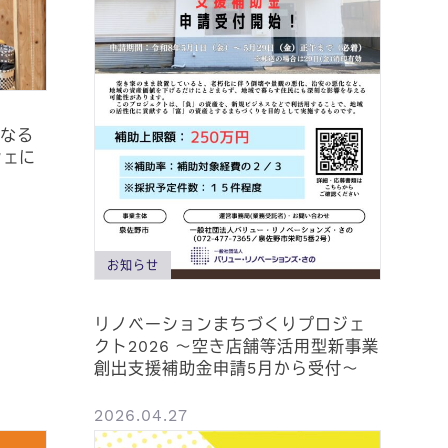
くなる
シェに
お知らせ
リノベーションまちづくりプロジェ
クト2026 ～空き店舗等活用型新事業
創出支援補助金申請5月から受付～
2026.04.27