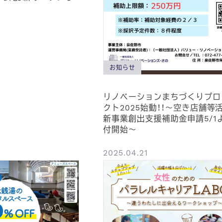
お知らせ
リノベーションまちづくりプロ
クト2025始動！！～空き店舗等
新事業創出支援補助金申請5/1
付開始～
2025.04.21