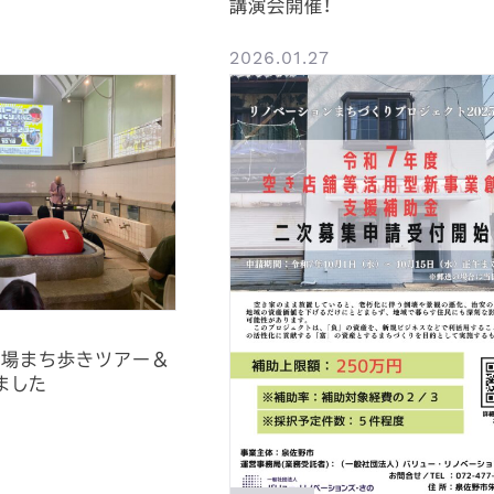
講演会開催！
2026.01.27
の町場まち歩きツアー＆
ました