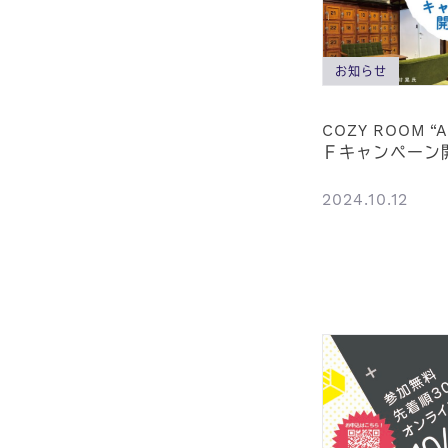
お知らせ
COZY ROOM “
Ｆキャンペーン
2024.10.12