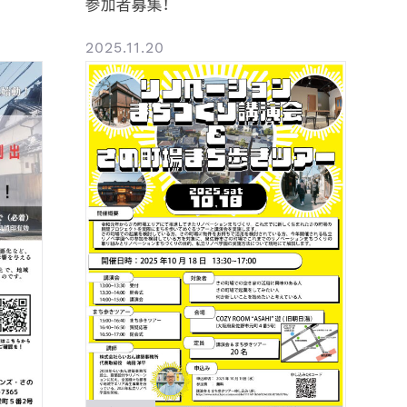
参加者募集！
2025.11.20