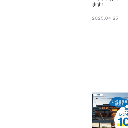
ます！
2025.04.25