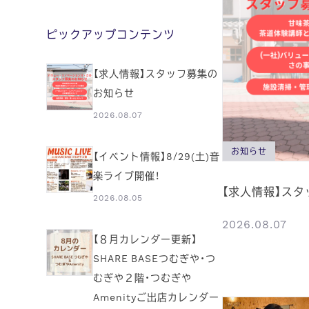
ピックアップコンテンツ
【求人情報】スタッフ募集の
お知らせ
2026.08.07
お知らせ
【イベント情報】8/29(土)音
楽ライブ開催！
【求人情報】ス
2026.08.05
2026.08.07
【８月カレンダー更新】
SHARE BASEつむぎや・つ
むぎや２階・つむぎや
Amenityご出店カレンダー