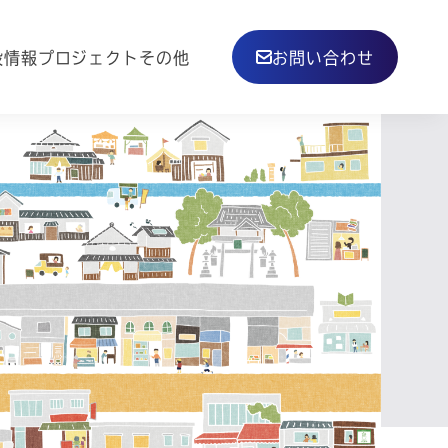
その他
設情報
プロジェクト
お問い合わせ