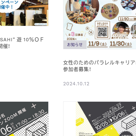
ASAHI” 遊 10％ＯＦ
お知らせ
開催！
女性のためのパラレルキャリアL
参加者募集！
2024.10.12