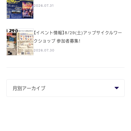
2026.07.31
【イベント情報】8/29(土)アップサイクルワー
クショップ 参加者募集！
2026.07.30