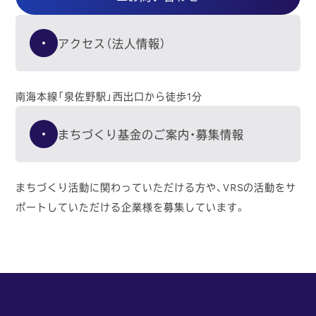
アクセス（法人情報）
南海本線「泉佐野駅」西出口から徒歩1分
まちづくり基金のご案内・募集情報
まちづくり活動に関わっていただける方や、VRSの活動をサ
ポートしていただける企業様を募集しています。