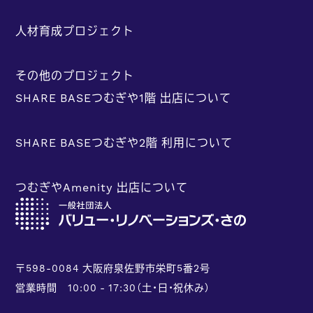
人材育成プロジェクト
その他のプロジェクト
SHARE BASEつむぎや1階 出店について
SHARE BASEつむぎや2階 利用について
つむぎやAmenity 出店について
〒598-0084 大阪府泉佐野市栄町5番2号
営業時間 10:00 - 17:30（土・日・祝休み）