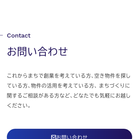
お問い合わせ
これからまちで創業を考えている方、空き物件を探し
ている方、物件の活用を考えている方、
まちづくりに
関するご相談がある方など、どなたでも気軽にお越し
ください。
お問い合わせ