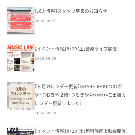
【求人情報】スタッフ募集のお知らせ
2026.08.07
【イベント情報】8/29(土)音楽ライブ開催！
2026.08.05
【８月カレンダー更新】SHARE BASEつむぎ
や・つむぎや２階・つむぎやAmenityご出店カ
レンダー更新しました！
2026.08.03
【イベント情報】8/29(土)無料映画上映会開催！