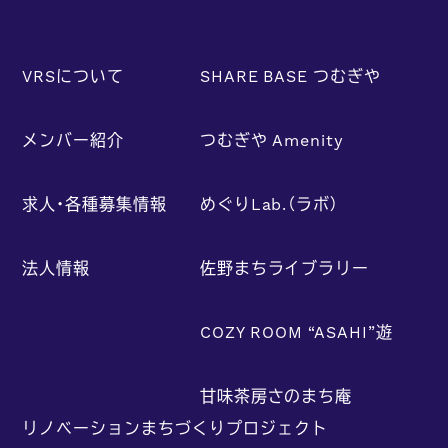
VRSについて
SHARE BASE つむぎや
メンバー紹介
つむぎや Amenity
求人・各種募集情報
めぐりLab.（ラボ）
法人情報
佐野まちライブラリー
COZY ROOM “ASAHI”遊
甘味茶房さのまち庵
リノベーションまちづくりプロジェクト