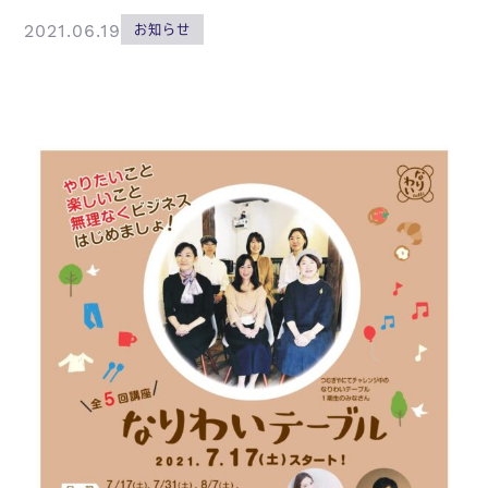
2021.06.19
お知らせ