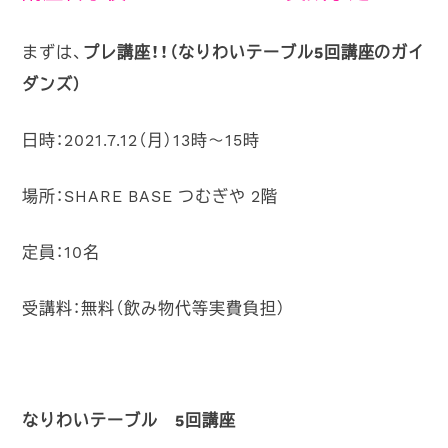
まずは、
プレ講座！！（なりわいテーブル5回講座のガイ
ダンズ）
日時：2021.7.12（月）13時～15時
場所：SHARE BASE つむぎや 2階
定員：10名
受講料：無料（飲み物代等実費負担）
なりわいテーブル 5回講座