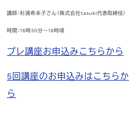
講師：杉浦希未子さん（株式会社tasuki代表取締役）
時間：16時30分～18時頃
プレ講座お申込みこちらから
5回講座のお申込みはこちらか
ら