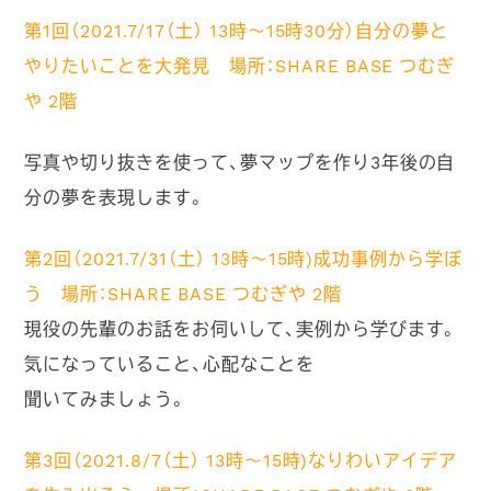
第1回（2021.7/17（土） 13時～15時30分）自分の夢と
やりたいことを大発見
場所：SHARE BASE つむぎ
や 2階
写真や切り抜きを使って、夢マップを作り3年後の自
分の夢を表現します。
第2回（2021.7/31（土） 13時～15時)成功事例から学ぼ
う
場所：SHARE BASE つむぎや 2階
現役の先輩のお話をお伺いして、実例から学びます。
気になっていること、心配なことを
聞いてみましょう。
第3回（2021.8/7（土） 13時～15時)なりわいアイデア