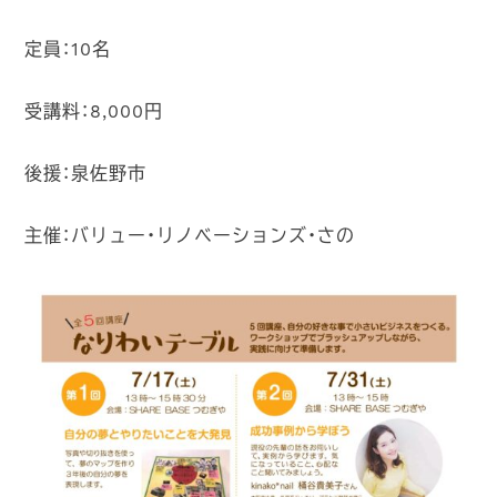
定員：10名
受講料：8,000円
後援：泉佐野市
主催：バリュー・リノベーションズ・さの