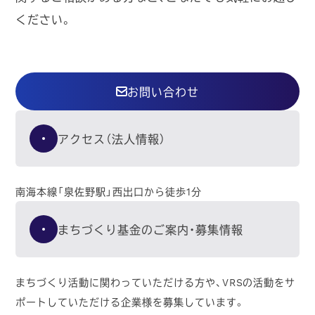
ください。
お問い合わせ
アクセス（法人情報）
南海本線「泉佐野駅」西出口から徒歩1分
まちづくり基金のご案内・募集情報
まちづくり活動に関わっていただける方や、VRSの活動をサ
ポートしていただける企業様を募集しています。