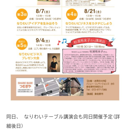
同日、 なりわいテーブル講演会も同日開催予定（詳
細後日）