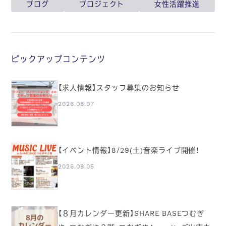
ブログ
プロジェクト
女性活躍推進
ピックアップコンテンツ
【求人情報】スタッフ募集のお知らせ
2026.08.07
【イベント情報】8/29(土)音楽ライブ開催！
2026.08.05
【８月カレンダー更新】SHARE BASEつむぎ