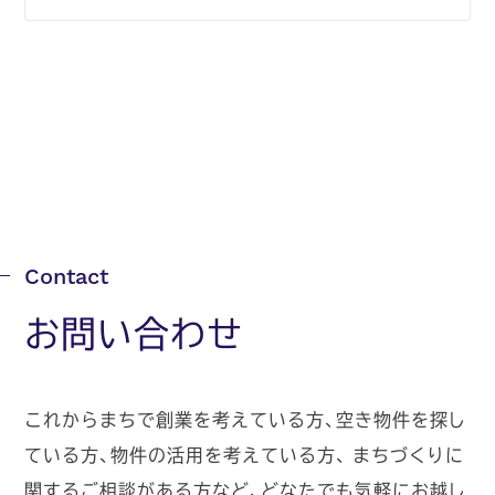
お問い合わせ
これからまちで創業を考えている方、空き物件を探し
ている方、物件の活用を考えている方、
まちづくりに
関するご相談がある方など、どなたでも気軽にお越し