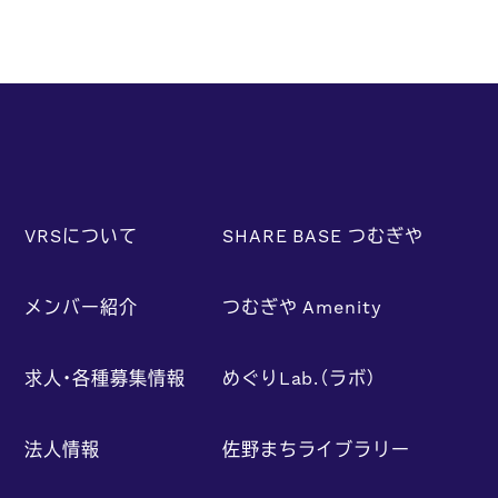
VRSについて
SHARE BASE つむぎや
メンバー紹介
つむぎや Amenity
求人・各種募集情報
めぐりLab.（ラボ）
法人情報
佐野まちライブラリー