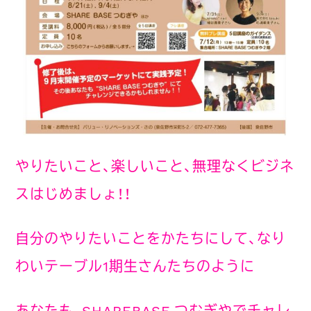
やりたいこと、楽しいこと、無理なくビジネ
スはじめましょ！！
自分のやりたいことをかたちにして、なり
わいテーブル1期生さんたちのように
あなたも、SHAREBASE つむぎやでチャレ