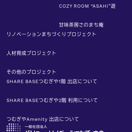
COZY ROOM “ASAHI”遊
甘味茶房さのまち庵
リノベーションまちづくりプロジェクト
人材育成プロジェクト
その他のプロジェクト
SHARE BASEつむぎや1階 出店について
SHARE BASEつむぎや2階 利用について
つむぎやAmenity 出店について