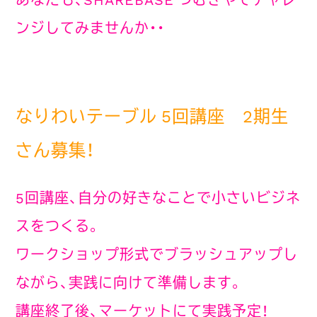
ンジしてみませんか・・
なりわいテーブル 5回講座 2期生
さん募集！
5回講座、自分の好きなことで小さいビジネ
スをつくる。
ワークショップ形式でブラッシュアップし
ながら、実践に向けて準備します。
講座終了後、マーケットにて実践予定！