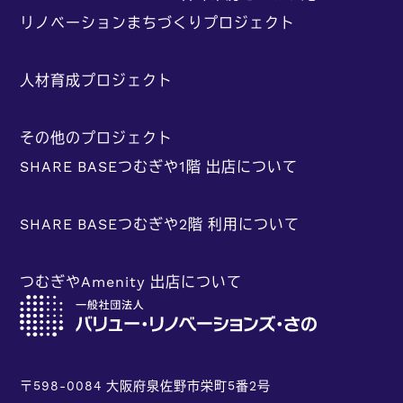
リノベーションまちづくりプロジェクト
人材育成プロジェクト
その他のプロジェクト
SHARE BASEつむぎや1階 出店について
SHARE BASEつむぎや2階 利用について
つむぎやAmenity 出店について
〒598-0084 大阪府泉佐野市栄町5番2号