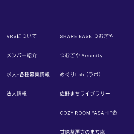
VRSについて
SHARE BASE つむぎや
メンバー紹介
つむぎや Amenity
求人・各種募集情報
めぐりLab.（ラボ）
法人情報
佐野まちライブラリー
COZY ROOM “ASAHI”遊
甘味茶房さのまち庵