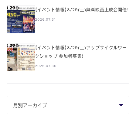
【イベント情報】8/29(土)無料映画上映会開催！
2026.07.31
【イベント情報】8/29(土)アップサイクルワー
クショップ 参加者募集！
2026.07.30