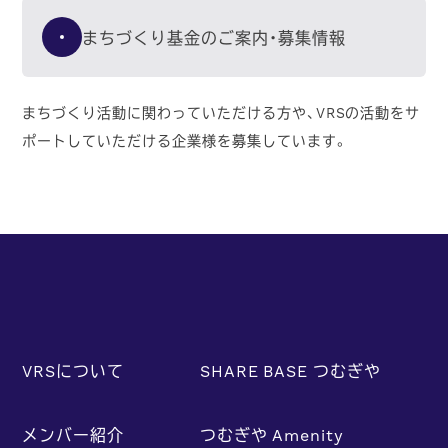
まちづくり基金のご案内・募集情報
まちづくり活動に関わっていただける方や、VRSの活動をサ
ポートしていただける企業様を募集しています。
VRSについて
SHARE BASE つむぎや
メンバー紹介
つむぎや Amenity