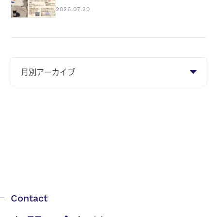
2026.07.30