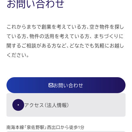
お問い合わせ
これからまちで創業を考えている方、空き物件を探し
ている方、物件の活用を考えている方、
まちづくりに
関するご相談がある方など、どなたでも気軽にお越し
ください。
お問い合わせ
アクセス（法人情報）
南海本線「泉佐野駅」西出口から徒歩1分