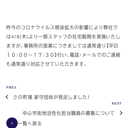
昨今のコロナウイルス感染拡大の影響により弊社で
は4/8(木)より一部スタッフの在宅勤務を実施いたし
ますが、事務所の営業につきましては通常通り【平日
１０：００～１７：３０】行い、電話・メールでのご連絡
も通常通り対応させていただきます。
PREV
さの町場 家守団体が発足しました！
NEXT
中心市街地活性化担当職員の募集について
一覧へ戻る