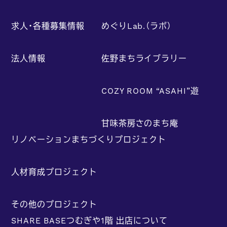
求人・各種募集情報
めぐりLab.（ラボ）
法人情報
佐野まちライブラリー
COZY ROOM “ASAHI”遊
甘味茶房さのまち庵
リノベーションまちづくりプロジェクト
人材育成プロジェクト
その他のプロジェクト
SHARE BASEつむぎや1階 出店について