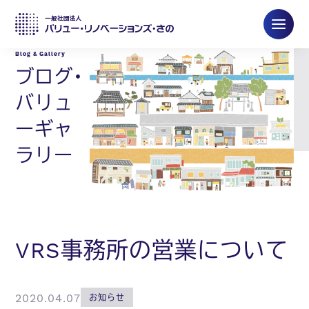
ブログ・
バリュ
ーギャ
ラリー
VRS事務所の営業について
2020.04.07
お知らせ