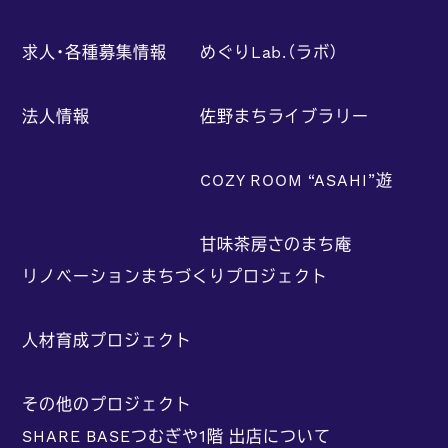
求人・各種募集情報
めぐりLab.（ラボ）
法人情報
佐野まちライブラリー
COZY ROOM “ASAHI”遊
甘味茶房さのまち庵
リノベーションまちづくりプロジェクト
人材育成プロジェクト
その他のプロジェクト
SHARE BASEつむぎや1階 出店について