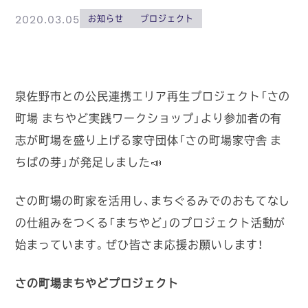
2020.03.05
お知らせ
プロジェクト
泉佐野市との公民連携エリア再生プロジェクト「さの
町場 まちやど実践ワークショップ」より参加者の有
志が町場を盛り上げる家守団体「さの町場家守舎 ま
ちばの芽」が発足しました
📣
さの町場の町家を活用し、まちぐるみでのおもてなし
の仕組みをつくる「まちやど」のプロジェクト活動が
始まっています。ぜひ皆さま応援お願いします！
さの町場まちやどプロジェクト