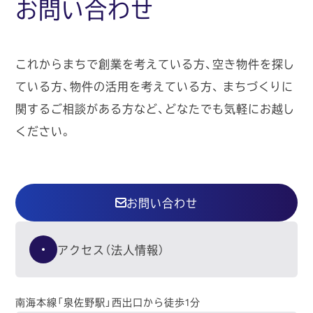
お問い合わせ
これからまちで創業を考えている方、空き物件を探し
ている方、物件の活用を考えている方、
まちづくりに
関するご相談がある方など、どなたでも気軽にお越し
ください。
お問い合わせ
アクセス（法人情報）
南海本線「泉佐野駅」西出口から徒歩1分