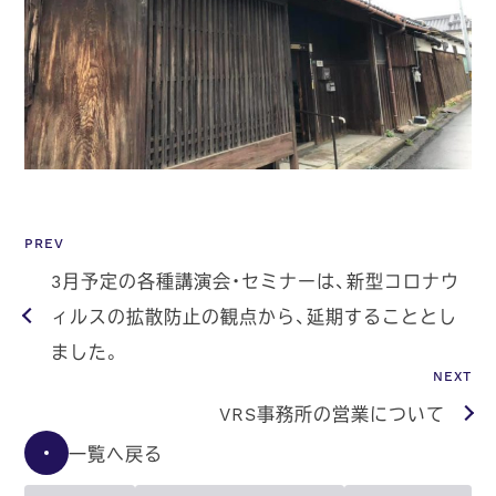
PREV
3月予定の各種講演会・セミナーは、新型コロナウ
ィルスの拡散防止の観点から、延期することとし
ました。
NEXT
VRS事務所の営業について
一覧へ戻る