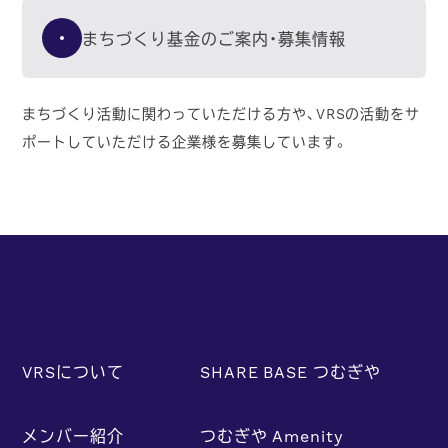
まちづくり基金のご案内・募集情報
まちづくり活動に関わっていただける方や、VRSの活動をサ
ポートしていただける企業様を募集しています。
VRSについて
SHARE BASE つむぎや
メンバー紹介
つむぎや Amenity