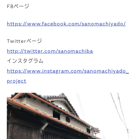
FBページ
https://www.facebook.com/sanomachiyado/
Twitterページ
http://twitter.com/sanomachiba
インスタグラム
https://www.instagram.com/sanomachiyado_
project