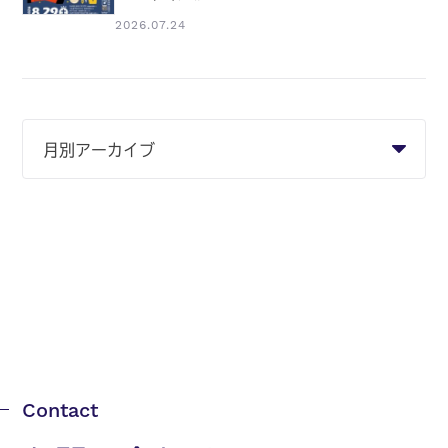
2026.07.24