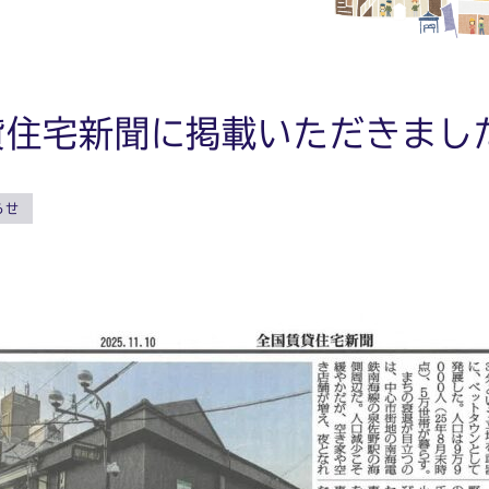
貸住宅新聞に掲載いただきまし
らせ