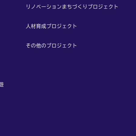
や
リノベーションまちづくりプロジェクト
人材育成プロジェクト
その他のプロジェクト
”遊