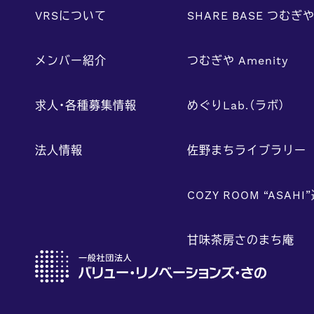
VRSについて
SHARE BASE つむぎ
メンバー紹介
つむぎや Amenity
求人・各種募集情報
めぐりLab.（ラボ）
法人情報
佐野まちライブラリー
COZY ROOM “ASAHI
甘味茶房さのまち庵