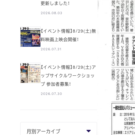
更新しました！
2026.08.03
【イベント情報】8/29(土)無
料映画上映会開催！
2026.07.31
【イベント情報】8/29(土)ア
ップサイクルワークショッ
プ 参加者募集！
2026.07.30