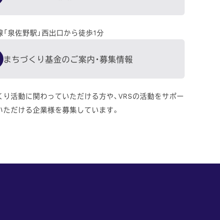
線「泉佐野駅」西出口から徒歩1分
まちづくり基金のご案内・募集情報
くり活動に関わっていただける方や、VRSの活動をサポー
いただける企業様を募集しています。