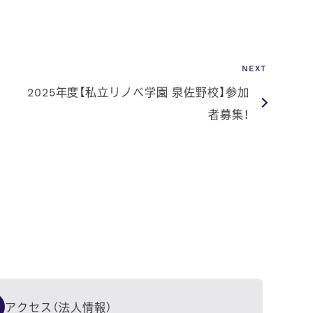
NEXT
2025年度【私立リノベ学園 泉佐野校】参加
者募集！
アクセス（法人情報）