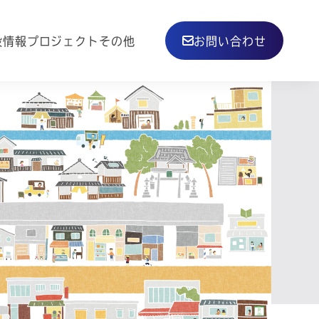
その他
設情報
プロジェクト
お問い合わせ