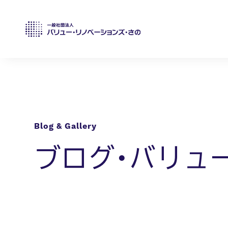
ブログ・バリュ