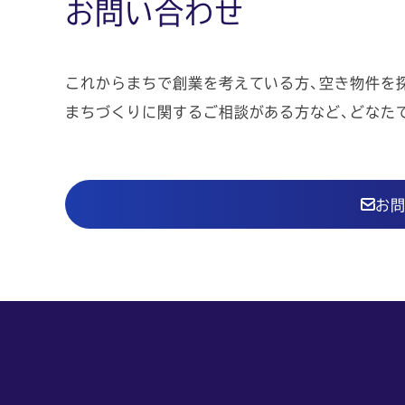
お問い合わせ
これからまちで創業を考えている方、空き物件を
まちづくりに関するご相談がある方など、どなた
お