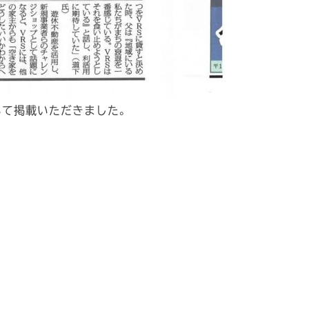
いて掲載いただきました。