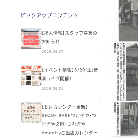
ピックアップコンテンツ
【求人情報】スタッフ募集の
お知らせ
2026.08.07
【イベント情報】8/29(土)音
楽ライブ開催！
2026.08.05
【８月カレンダー更新】
SHARE BASEつむぎや・つ
むぎや２階・つむぎや
Amenityご出店カレンダー