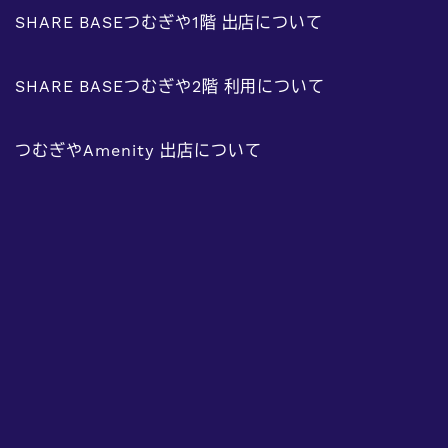
SHARE BASEつむぎや1階 出店について
SHARE BASEつむぎや2階 利用について
つむぎやAmenity 出店について