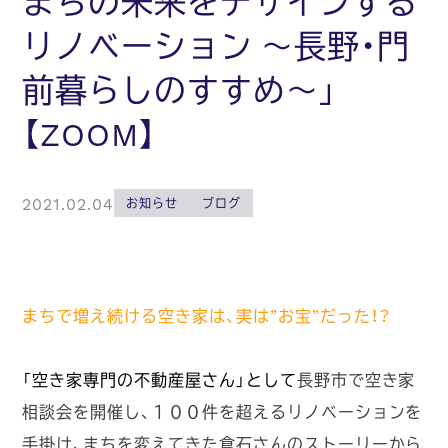
まちの未来をデザインする
リノベーション ～長野・門
前暮らしのすすめ～」
【ZOOM】
2021.02.04
お知らせ
ブログ
まちで増え続ける空き家は、実は”お宝”だった！？
「空き家専門の不動産屋さん」として
長野市で空き家
相談会を開催し、１００件を超えるリノベーションを
手掛け、まちを変えてきた倉石さんのストーリーから