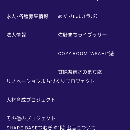
求人・各種募集情報
めぐりLab.（ラボ）
法人情報
佐野まちライブラリー
COZY ROOM “ASAHI”遊
甘味茶房さのまち庵
リノベーションまちづくりプロジェクト
人材育成プロジェクト
その他のプロジェクト
SHARE BASEつむぎや1階 出店について