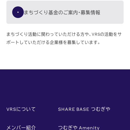
まちづくり基金のご案内・募集情報
まちづくり活動に関わっていただける方や、VRSの活動をサ
ポートしていただける企業様を募集しています。
VRSについて
SHARE BASE つむぎや
メンバー紹介
つむぎや Amenity