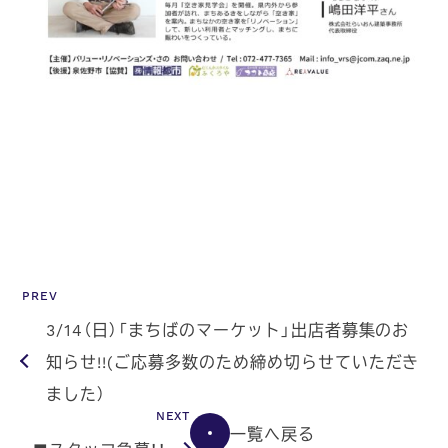
PREV
3/14（日）「まちばのマーケット」出店者募集のお
知らせ!!(ご応募多数のため締め切らせていただき
ました）
NEXT
一覧へ戻る