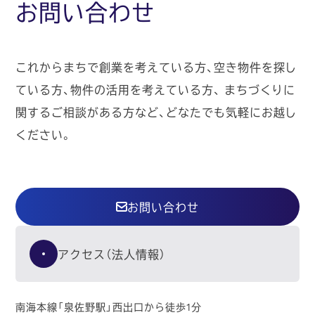
お問い合わせ
これからまちで創業を考えている方、空き物件を探し
ている方、物件の活用を考えている方、
まちづくりに
関するご相談がある方など、どなたでも気軽にお越し
ください。
お問い合わせ
アクセス（法人情報）
南海本線「泉佐野駅」西出口から徒歩1分