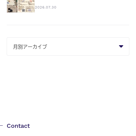
2026.07.30