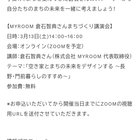
自分たちのまちの未来を一緒に考えましょう！
【MYROOM 倉石智典さんまちづくり講演会】
日時：3月13日(土)14：00~16：00
会場：オンライン（ZOOMを予定）
講師：倉石智典
さん（株式会社
MYROOM
代表取締役）
テーマ：
「空き家とまちの未来をデザインする ～長
野・門前暮らしのすすめ～」
参加費：無料
※お申込いただいてから開催当日までにZOOMの視聴
用URLを送付させていただきます。