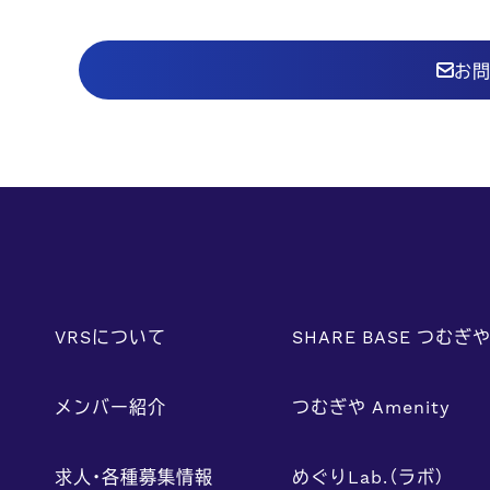
お
VRSについて
SHARE BASE つむぎ
メンバー紹介
つむぎや Amenity
求人・各種募集情報
めぐりLab.（ラボ）