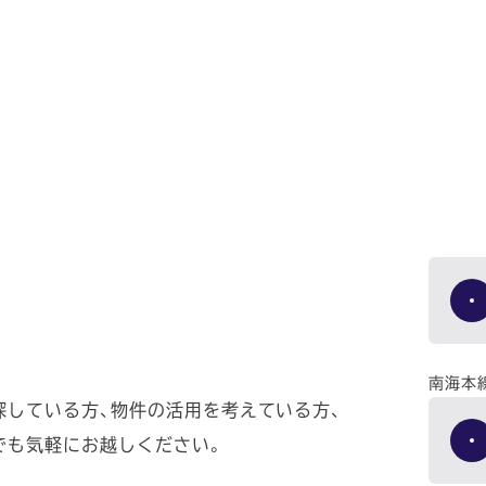
南海本
探している方、物件の活用を考えている方、
でも気軽にお越しください。