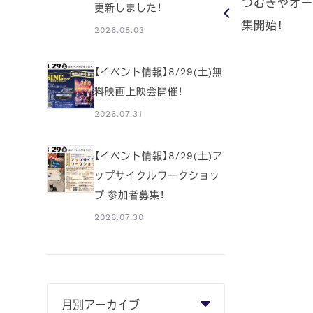
つむぎやオー
更新しました！
集開始！
2026.08.03
【イベント情報】8/29(土)無
料映画上映会開催！
2026.07.31
【イベント情報】8/29(土)ア
ップサイクルワークショッ
プ 参加者募集！
2026.07.30