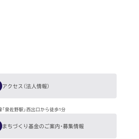
アクセス（法人情報）
線「泉佐野駅」西出口から徒歩1分
まちづくり基金のご案内・募集情報