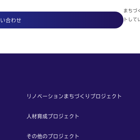
まちづ
トして
問い合わせ
や
リノベーションまちづくりプロジェクト
人材育成プロジェクト
その他のプロジェクト