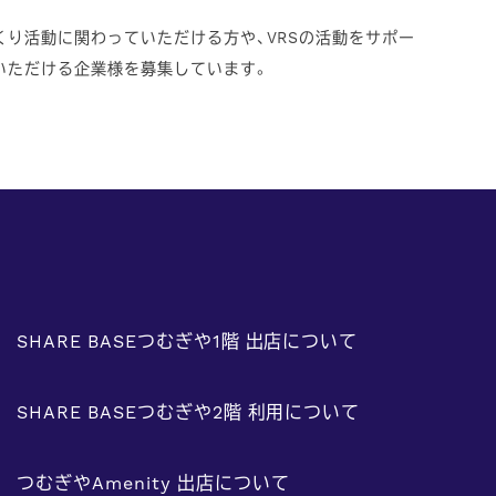
くり活動に関わっていただける方や、VRSの活動をサポー
いただける企業様を募集しています。
SHARE BASEつむぎや1階 出店について
SHARE BASEつむぎや2階 利用について
つむぎやAmenity 出店について