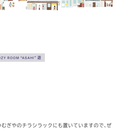
OZY ROOM “ASAHI” 遊
Eつむぎやのチラシラックにも置いていますので、ぜ