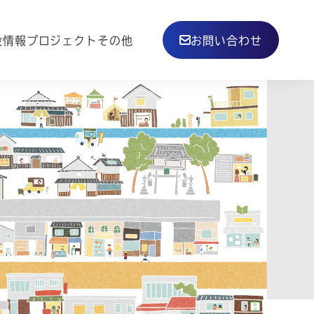
その他
設情報
プロジェクト
お問い合わせ