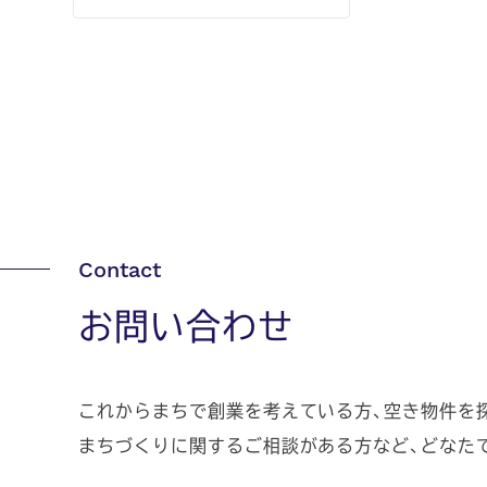
お問い合わせ
これからまちで創業を考えている方、空き物件を
まちづくりに関するご相談がある方など、どなた