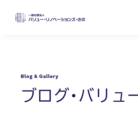
ブログ・バリュ