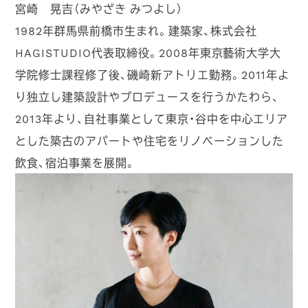
宮崎 晃吉（みやざき みつよし）
1982年群馬県前橋市生まれ。建築家、株式会社
HAGISTUDIO代表取締役。2008年東京藝術大学大
学院修士課程修了後、磯崎新アトリエ勤務。2011年よ
り独立し建築設計やプロデュースを行うかたわら、
2013年より、自社事業として東京・谷中を中心エリア
とした築古のアパートや住宅をリノベーションした
飲食、宿泊事業を展開。