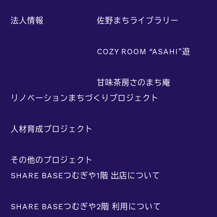
法人情報
佐野まちライブラリー
COZY ROOM “ASAHI”遊
甘味茶房さのまち庵
リノベーションまちづくりプロジェクト
人材育成プロジェクト
その他のプロジェクト
SHARE BASEつむぎや1階 出店について
SHARE BASEつむぎや2階 利用について