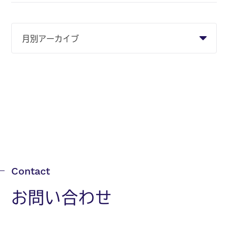
お問い合わせ