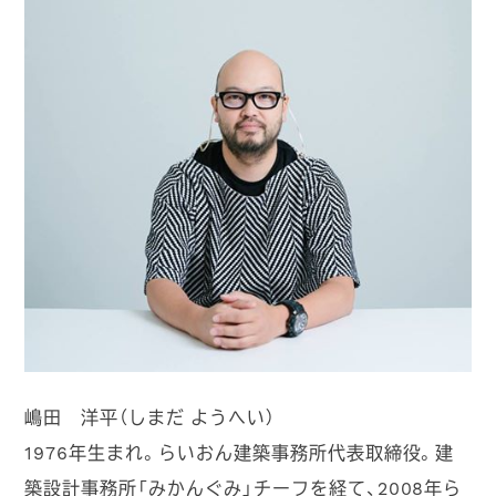
嶋田 洋平（しまだ ようへい）
1976年生まれ。らいおん建築事務所代表取締役。建
築設計事務所「みかんぐみ」チーフを経て、2008年ら