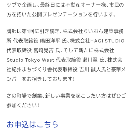
ップで企画し、最終日には不動産オーナー様、市民の
方を招いた公開プレゼンテーションを行います。
講師は第1回に引き続き、株式会社らいおん建築事務
所 代表取締役 嶋田洋平 氏、株式会社HAGI STUDIO
代表取締役 宮崎晃吉 氏、そして新たに株式会社
Studio Tokyo West 代表取締役 瀬川翠 氏、株式会
社紀州まちづくり舎代表取締役 吉川 誠人氏と豪華メ
ンバーをお招きしております！
さの町場で創業、新しい事業を起こしたい方はぜひご
参加ください！
お申込はこちら