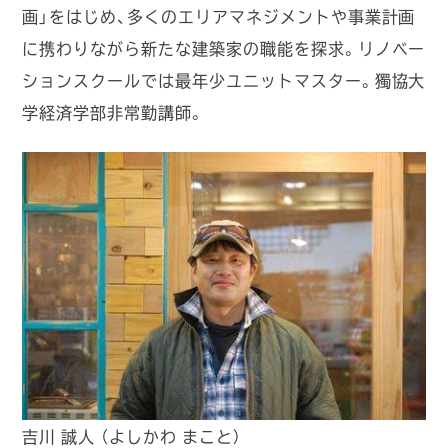
画」をはじめ、多くのエリアマネジメントや事業計画
に携わりながら新たな建築家の職能を探求。リノベー
ションスクールでは最年少ユニットマスター。獨協大
学経済学部非常勤講師。
吉川 誠人 （よしかわ まこと）