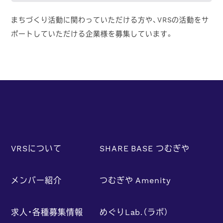
まちづくり活動に関わっていただける方や、VRSの活動をサ
ポートしていただける企業様を募集しています。
VRSについて
SHARE BASE つむぎや
メンバー紹介
つむぎや Amenity
求人・各種募集情報
めぐりLab.（ラボ）