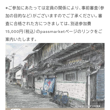
※ご参加にあたっては定員の関係により、事前審査（参
加の目的など）がございますのでご了承ください。審
査に合格された方につきましては、別途参加費
15,000円（税込）のpassmarketページのリンクをご
案内いたします。