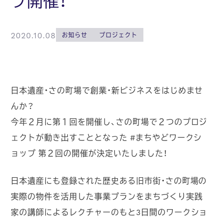
プ開催！
2020.10.08
お知らせ
プロジェクト
日本遺産・さの町場で創業・新ビジネスをはじめませ
んか？
今年２月に第１回を開催し、さの町場で２つのプロジ
ェクトが動き出すこととなった #まちやどワークシ
ョップ 第２回の開催が決定いたしました！
日本遺産にも登録された歴史ある旧市街・さの町場の
実際の物件を活用した事業プランをまちづくり実践
家の講師によるレクチャーのもと3日間のワークショ