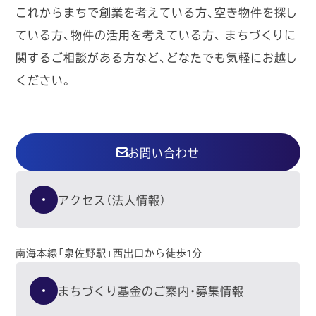
これからまちで創業を考えている方、空き物件を探し
ている方、物件の活用を考えている方、
まちづくりに
関するご相談がある方など、どなたでも気軽にお越し
ください。
お問い合わせ
アクセス（法人情報）
南海本線「泉佐野駅」西出口から徒歩1分
まちづくり基金のご案内・募集情報