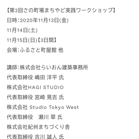
【第2回さの町場まちやど実践ワークショップ】
日時：2020年11月13日(金)
11月14日(土)
11月15日(日)【3日間】
会場：ふるさと町屋館 他
講師：株式会社らいおん建築事務所
代表取締役 嶋田 洋平 氏
株式会社HAGI STUDIO
代表取締役 宮崎 晃吉 氏
株式会社 Studio Tokyo West
代表取締役 瀬川 翠 氏
株式会社紀州まちづくり舎
代表取締役 吉川 誠人 氏