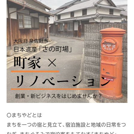
〇まちやどとは
まちを一つの宿と見立て、宿泊施設と地域の日常をつ