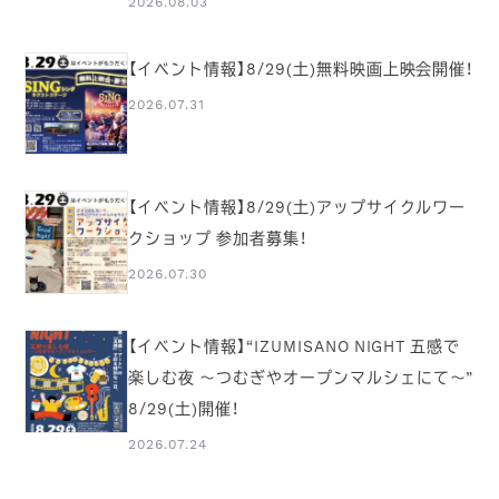
2026.08.03
【イベント情報】8/29(土)無料映画上映会開催！
2026.07.31
【イベント情報】8/29(土)アップサイクルワー
クショップ 参加者募集！
2026.07.30
【イベント情報】“IZUMISANO NIGHT 五感で
楽しむ夜 ～つむぎやオープンマルシェにて～”
8/29(土)開催！
2026.07.24