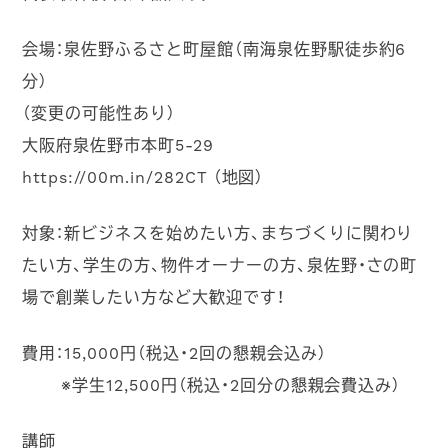
会場：泉佐野ふるさと町屋館（南海泉佐野駅徒歩約6
分）
（変更の可能性あり）
大阪府泉佐野市本町5-29
https://00m.in/282CT （地図）
対象：新ビジネスを始めたい方、まちづくりに関わり
たい方、学生の方、物件オーナーの方、泉佐野・さの町
場で創業したい方など大歓迎です！
費用：15,000円（税込・2回の懇親会込み）
※学生12,500円
（税込・2回分の懇親会費込み）
講師