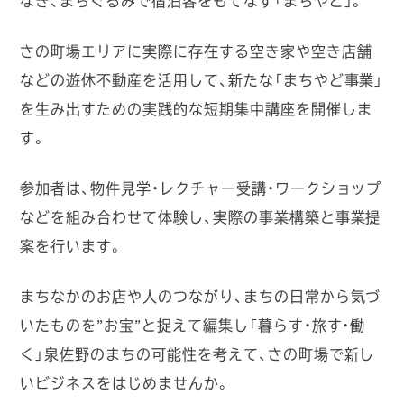
なぎ、まちぐるみで宿泊客をもてなす「まちやど」。
さの町場エリアに実際に存在する空き家や空き店舗
などの遊休不動産を活用して、新たな「まちやど事業」
を生み出すための実践的な短期集中講座を開催しま
す。
参加者は、物件見学・レクチャー受講・ワークショップ
などを組み合わせて体験し、実際の事業構築と事業提
案を行います。
まちなかのお店や人のつながり、まちの日常から気づ
いたものを”お宝”と捉えて編集し「暮らす・旅す・働
く」泉佐野のまちの可能性を考えて、さの町場で新し
いビジネスをはじめませんか。