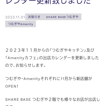
レンダー更新致しました
2023.11.01
お知らせ
SHARE BASEつむぎや
つむぎやAmenity
２０２３年１１月からの「つむぎやキッチン」及び
「Amenityカフェ」の出店カレンダーを更新しました
ので、お知らせします。
つむぎや・Amenityそれぞれに11月から新店舗が
OPEN！
SHARE BASE つむぎや２階でも様々なお店が出店し