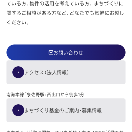
ている方、物件の活用を考えている方、
まちづくりに
関するご相談がある方など、どなたでも気軽にお越し
ください。
お問い合わせ
アクセス（法人情報）
南海本線「泉佐野駅」西出口から徒歩1分
まちづくり基金のご案内・募集情報