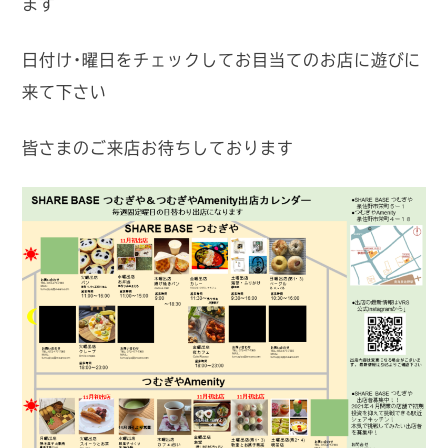
ます
日付け・曜日をチェックしてお目当てのお店に遊びに
来て下さい
皆さまのご来店お待ちしております