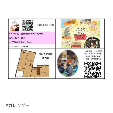
#カレンダー