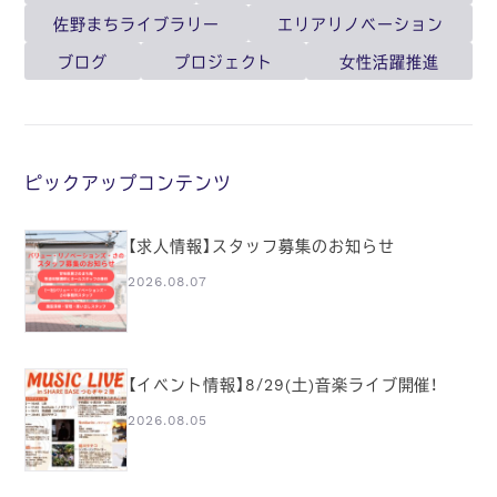
佐野まちライブラリー
エリアリノベーション
ブログ
プロジェクト
女性活躍推進
ピックアップコンテンツ
【求人情報】スタッフ募集のお知らせ
2026.08.07
【イベント情報】8/29(土)音楽ライブ開催！
2026.08.05