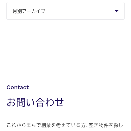
お問い合わせ
これからまちで創業を考えている方、空き物件を探し