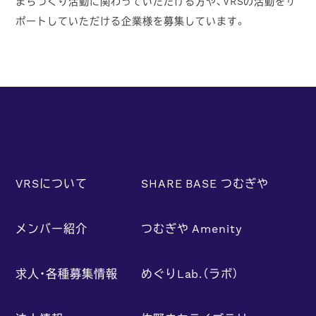
まちづくり活動に関わっていただける方や、VRSの活動をサ
ポートしていただける企業様を募集しています。
VRSについて
SHARE BASE つむぎや
メンバー紹介
つむぎや Amenity
求人・各種募集情報
めぐりLab.（ラボ）