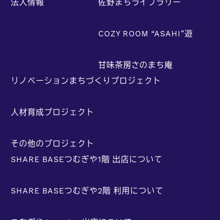
法人情報
佐野まちライブラリー
COZY ROOM “ASAHI”遊
甘味茶房さのまち庵
リノベーションまちづくりプロジェクト
人材育成プロジェクト
その他のプロジェクト
SHARE BASEつむぎや1階 出店について
SHARE BASEつむぎや2階 利用について