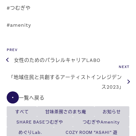
#つむぎや
#amenity
PREV
女性のためのパラレルキャリアLABO
NEXT
「地域住民と共創するアーティストインレジデン
ス2023」
一覧へ戻る
すべて
甘味茶房さのまち庵
お知らせ
SHARE BASEつむぎや
つむぎやAmenity
めぐりLab.
COZY ROOM “ASAHI” 遊