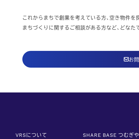
これからまちで創業を考えている方、空き物件を
まちづくりに関するご相談がある方など、どなた
お
VRSについて
SHARE BASE つむぎ