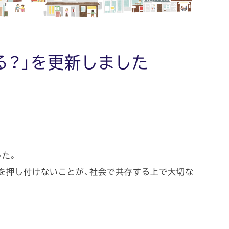
ある？」を更新しました
した。
を押し付けないことが、社会で共存する上で大切な