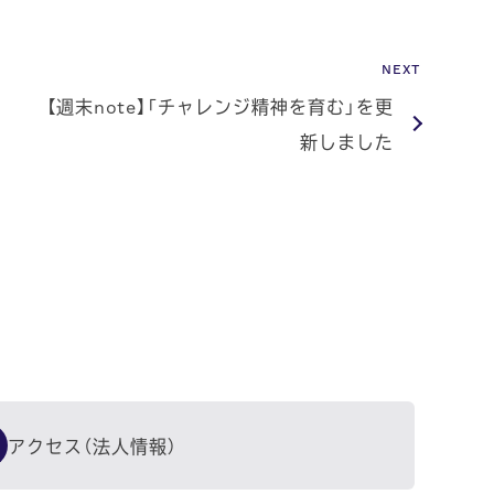
NEXT
【週末note】「チャレンジ精神を育む」を更
新しました
アクセス（法人情報）