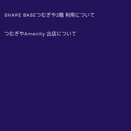
SHARE BASEつむぎや2階 利用について
つむぎやAmenity 出店について