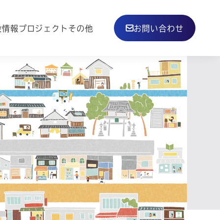
その他
設情報
プロジェクト
お問い合わせ