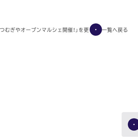
一覧へ戻る
】「つむぎやオープンマルシェ開催！」を更