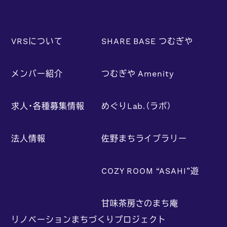
VRSについて
SHARE BASE つむぎや
メンバー紹介
つむぎや Amenity
求人・各種募集情報
めぐりLab.（ラボ）
法人情報
佐野まちライブラリー
COZY ROOM “ASAHI”遊
甘味茶房さのまち庵
リノベーションまちづくりプロジェクト