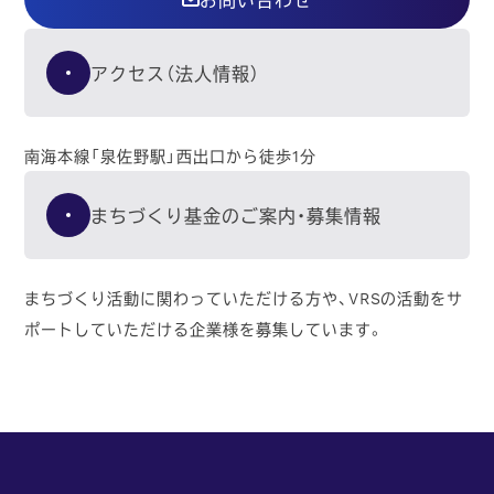
アクセス（法人情報）
南海本線「泉佐野駅」西出口から徒歩1分
まちづくり基金のご案内・募集情報
まちづくり活動に関わっていただける方や、VRSの活動をサ
ポートしていただける企業様を募集しています。