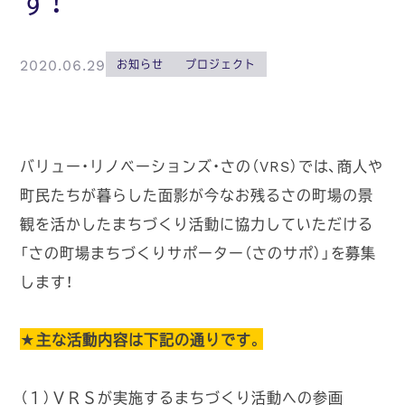
す！
2020.06.29
お知らせ
プロジェクト
バリュー・リノベーションズ・さの（VRS）では、商人や
町民たちが暮らした面影が今なお残るさの町場の景
観を活かしたまちづくり活動に協力していただける
「さの町場まちづくりサポーター（さのサポ）」を募集
します！
★主な活動内容は下記の通りです。
（１）ＶＲＳが実施するまちづくり活動への参画