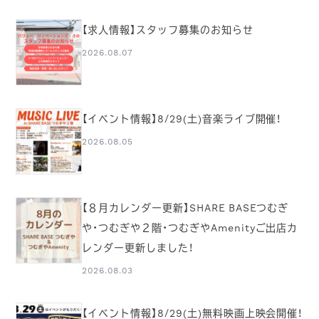
【求人情報】スタッフ募集のお知らせ
2026.08.07
【イベント情報】8/29(土)音楽ライブ開催！
2026.08.05
【８月カレンダー更新】SHARE BASEつむぎ
や・つむぎや２階・つむぎやAmenityご出店カ
レンダー更新しました！
2026.08.03
【イベント情報】8/29(土)無料映画上映会開催！