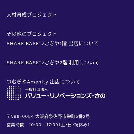
人材育成プロジェクト
その他のプロジェクト
SHARE BASEつむぎや1階 出店について
SHARE BASEつむぎや2階 利用について
つむぎやAmenity 出店について
〒598-0084 大阪府泉佐野市栄町5番2号
営業時間 10:00 - 17:30（土・日・祝休み）