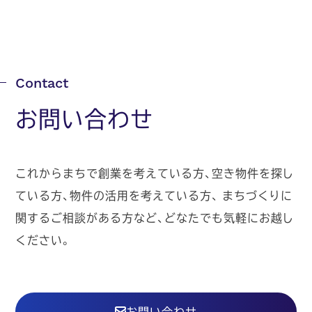
お問い合わせ
これからまちで創業を考えている方、空き物件を探し
ている方、物件の活用を考えている方、
まちづくりに
関するご相談がある方など、どなたでも気軽にお越し
ください。
お問い合わせ