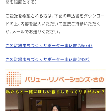
間を限度とする）
ご登録を希望される方は、下記の申込書をダウンロー
ドの上、内容を記入いただいて直接ご持参いただく
か、メールでお送りください。
さの町場まちづくりサポーター申込書（Word）
さの町場まちづくりサポーター申込書（PDF）