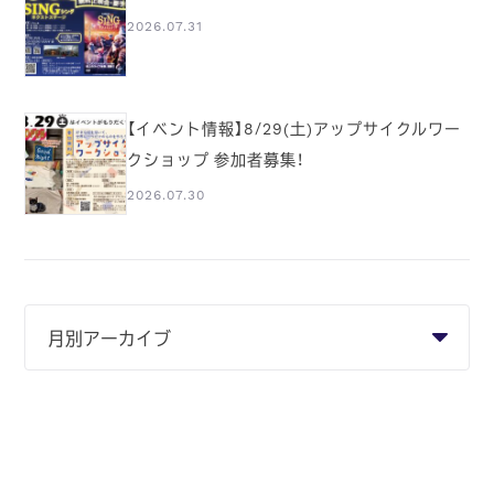
2026.07.31
【イベント情報】8/29(土)アップサイクルワー
クショップ 参加者募集！
2026.07.30