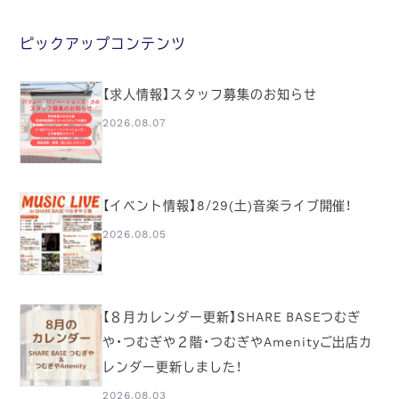
ピックアップコンテンツ
【求人情報】スタッフ募集のお知らせ
2026.08.07
【イベント情報】8/29(土)音楽ライブ開催！
2026.08.05
【８月カレンダー更新】SHARE BASEつむぎ
や・つむぎや２階・つむぎやAmenityご出店カ
レンダー更新しました！
2026.08.03