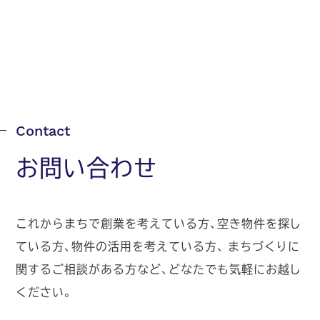
お問い合わせ
これからまちで創業を考えている方、空き物件を探し
ている方、物件の活用を考えている方、
まちづくりに
関するご相談がある方など、どなたでも気軽にお越し
ください。