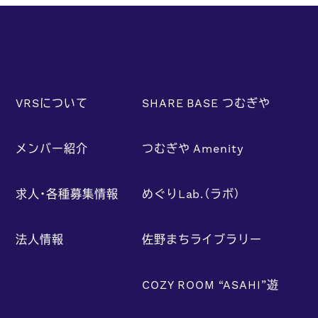
VRSについて
SHARE BASE つむぎや
メンバー紹介
つむぎや Amenity
求人・各種募集情報
めぐりLab.（ラボ）
法人情報
佐野まちライブラリー
COZY ROOM “ASAHI”遊