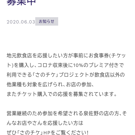
募集中
2020.06.03
お知らせ
地元飲食店を応援したい方が事前にお食事券(チケッ
ト)を購入し、コロナ収束後に10%のプレミア付きで
利用できる「さのチケ」プロジェクトが飲食店以外の
他業種も対象を広げられ、お店の参加、
またチケット購入での応援を募集されています。
営業継続のため参加を希望される泉佐野の店の方、そ
んなお店やさんを応援したい方は
ぜひ「さのチケ」HPをご覧ください！