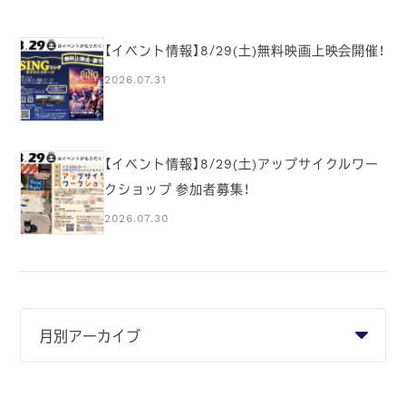
【イベント情報】8/29(土)無料映画上映会開催！
2026.07.31
【イベント情報】8/29(土)アップサイクルワー
クショップ 参加者募集！
2026.07.30