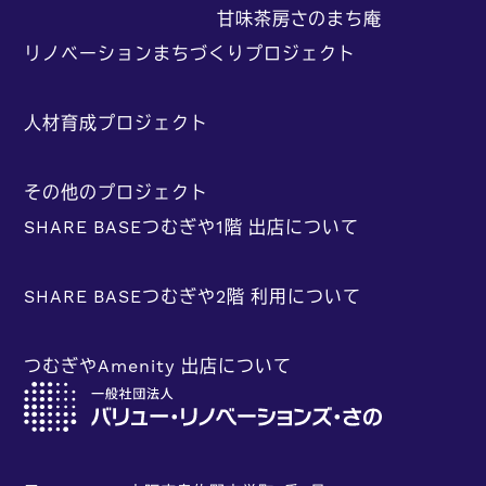
甘味茶房さのまち庵
リノベーションまちづくりプロジェクト
人材育成プロジェクト
その他のプロジェクト
SHARE BASEつむぎや1階 出店について
SHARE BASEつむぎや2階 利用について
つむぎやAmenity 出店について