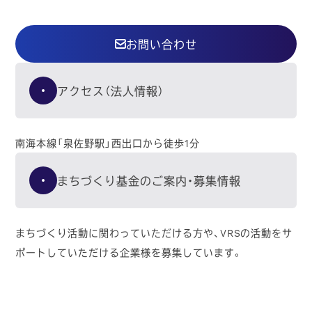
お問い合わせ
アクセス（法人情報）
南海本線「泉佐野駅」西出口から徒歩1分
まちづくり基金のご案内・募集情報
まちづくり活動に関わっていただける方や、VRSの活動をサ
ポートしていただける企業様を募集しています。