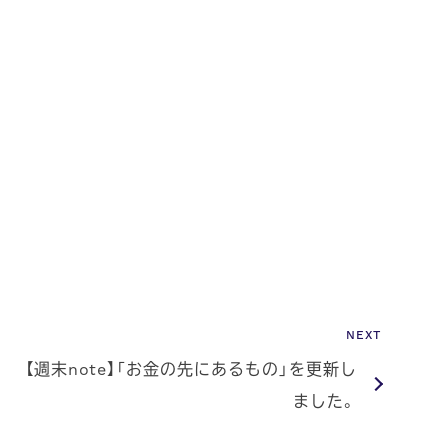
NEXT
【週末note】「お金の先にあるもの」を更新し
ました。