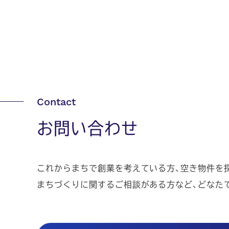
お問い合わせ
これからまちで創業を考えている方、空き物件を
まちづくりに関するご相談がある方など、どなた