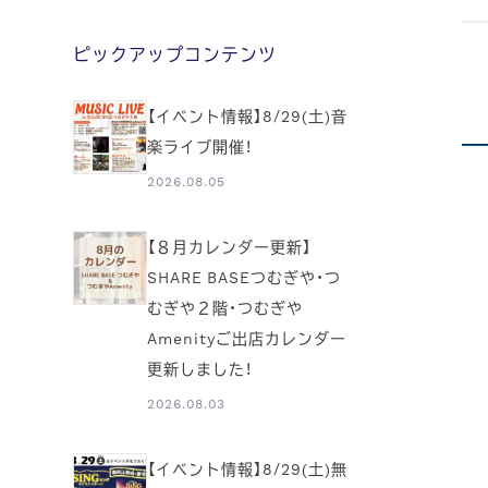
ピックアップコンテンツ
【イベント情報】8/29(土)音
楽ライブ開催！
2026.08.05
【８月カレンダー更新】
SHARE BASEつむぎや・つ
むぎや２階・つむぎや
Amenityご出店カレンダー
更新しました！
2026.08.03
【イベント情報】8/29(土)無