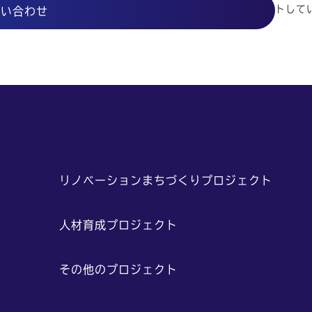
トして
問い合わせ
や
リノベーションまちづくりプロジェクト
人材育成プロジェクト
その他のプロジェクト