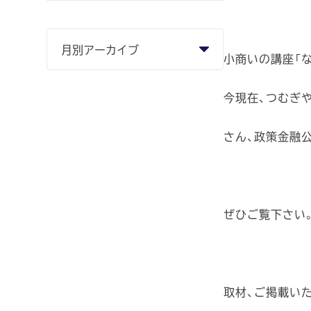
小商いの講座「な
今現在、つむぎや
さん、政策金融
ぜひご覧下さい
取材、ご掲載い