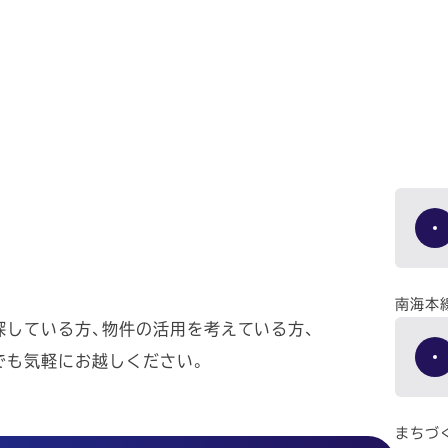
南海本
探している方、物件の活用を考えている方、
でも気軽にお越しください。
まちづ