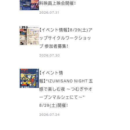
料映画上映会開催！
2026.07.31
【イベント情報】8/29(土)ア
ップサイクルワークショッ
プ 参加者募集！
2026.07.30
【イベント情
報】“IZUMISANO NIGHT 五
感で楽しむ夜 ～つむぎやオ
ープンマルシェにて～”
8/29(土)開催！
2026.07.24