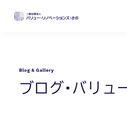
ブログ・バリュ