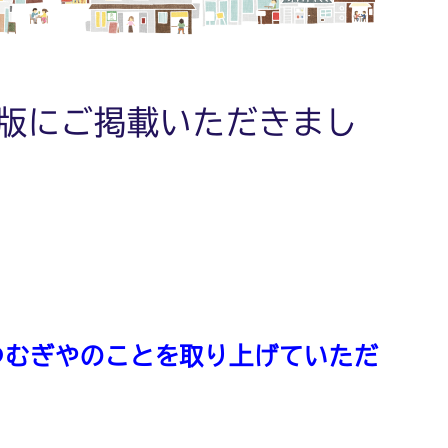
EB版にご掲載いただきまし
SEつむぎやのことを取り上げていただ