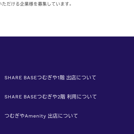
いただける企業様を募集しています。
SHARE BASEつむぎや1階 出店について
SHARE BASEつむぎや2階 利用について
つむぎやAmenity 出店について