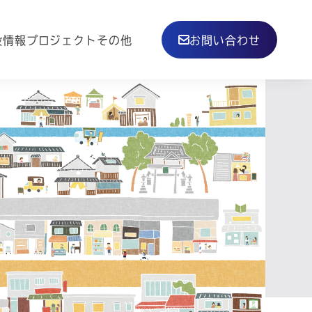
その他
設情報
プロジェクト
お問い合わせ