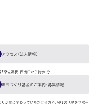
アクセス（法人情報）
線「泉佐野駅」西出口から徒歩1分
まちづくり基金のご案内・募集情報
くり活動に関わっていただける方や、VRSの活動をサポー