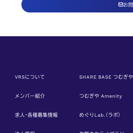
お
VRSについて
SHARE BASE つむぎ
メンバー紹介
つむぎや Amenity
求人・各種募集情報
めぐりLab.（ラボ）