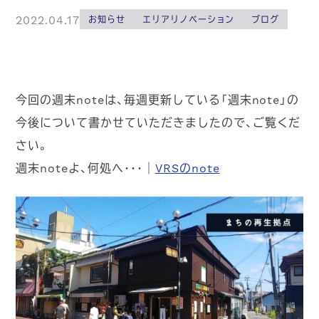
2022.04.17
お知らせ
エリアリノベーション
ブログ
今回の週末noteは、毎週更新している「週末note」の
今後について書かせていただきましたので、ご覧くだ
さい。
週末noteよ、何処へ･･･｜
VRSのnote