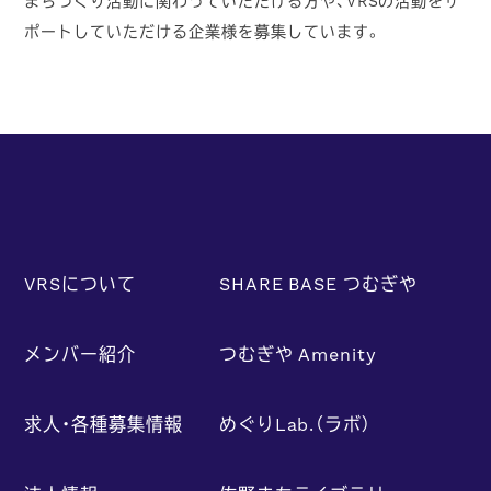
まちづくり活動に関わっていただける方や、VRSの活動をサ
ポートしていただける企業様を募集しています。
VRSについて
SHARE BASE つむぎや
メンバー紹介
つむぎや Amenity
求人・各種募集情報
めぐりLab.（ラボ）