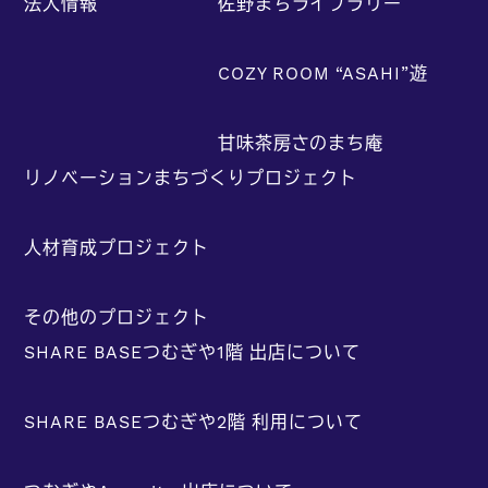
法人情報
佐野まちライブラリー
COZY ROOM “ASAHI”遊
甘味茶房さのまち庵
リノベーションまちづくりプロジェクト
人材育成プロジェクト
その他のプロジェクト
SHARE BASEつむぎや1階 出店について
SHARE BASEつむぎや2階 利用について