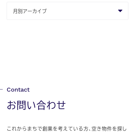
お問い合わせ
これからまちで創業を考えている方、空き物件を探し