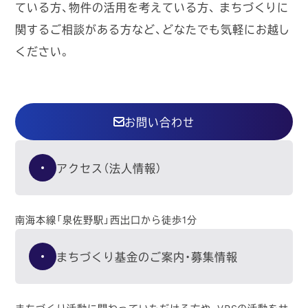
ている方、物件の活用を考えている方、
まちづくりに
関するご相談がある方など、どなたでも気軽にお越し
ください。
お問い合わせ
アクセス（法人情報）
南海本線「泉佐野駅」西出口から徒歩1分
まちづくり基金のご案内・募集情報