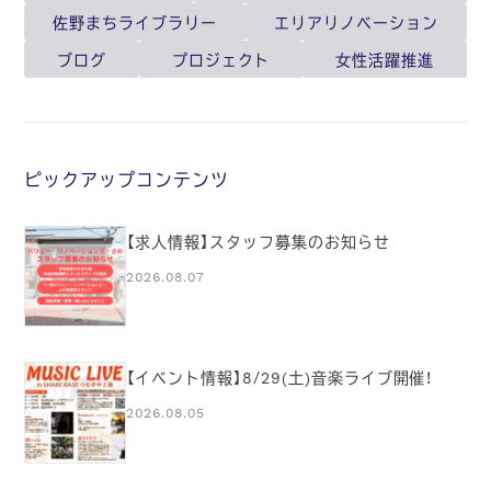
佐野まちライブラリー
エリアリノベーション
ブログ
プロジェクト
女性活躍推進
ピックアップコンテンツ
【求人情報】スタッフ募集のお知らせ
2026.08.07
【イベント情報】8/29(土)音楽ライブ開催！
2026.08.05