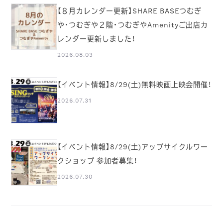
【８月カレンダー更新】SHARE BASEつむぎ
や・つむぎや２階・つむぎやAmenityご出店カ
レンダー更新しました！
2026.08.03
【イベント情報】8/29(土)無料映画上映会開催！
2026.07.31
【イベント情報】8/29(土)アップサイクルワー
クショップ 参加者募集！
2026.07.30