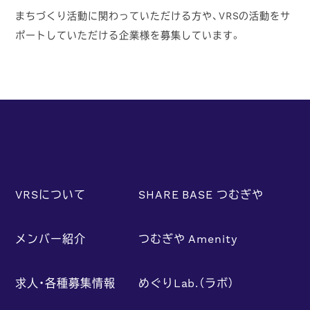
まちづくり活動に関わっていただける方や、VRSの活動をサ
ポートしていただける企業様を募集しています。
VRSについて
SHARE BASE つむぎや
メンバー紹介
つむぎや Amenity
求人・各種募集情報
めぐりLab.（ラボ）