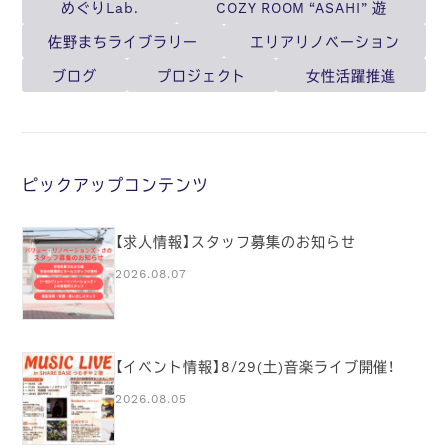
めぐりLab.
COZY ROOM “ASAHI” 遊
佐野まちライブラリー
エリアリノベーション
ブログ
プロジェクト
女性活躍推進
ピックアップコンテンツ
【求人情報】スタッフ募集のお知らせ
2026.08.07
【イベント情報】8/29(土)音楽ライブ開催！
2026.08.05