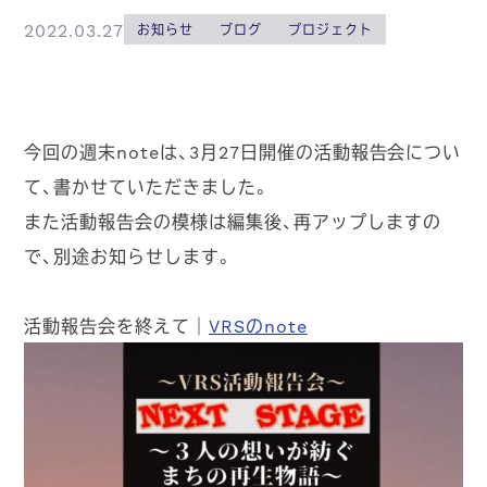
2022.03.27
お知らせ
ブログ
プロジェクト
今回の週末noteは、3月27日開催の
活動報告会につい
て、書かせていただきました。
また活動報告会の模様は編集後、再アップしますの
で、別途お知らせします。
活動報告会を終えて｜
VRSのnote