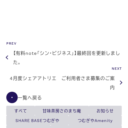
PREV
【有料note「シン・ビジネス」】最終回を更新しまし
た。
NEXT
4月度シェアアトリエ ご利用者さま募集のご案
内
一覧へ戻る
すべて
甘味茶房さのまち庵
お知らせ
SHARE BASEつむぎや
つむぎやAmenity