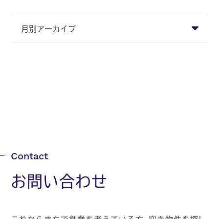
お問い合わせ
これからまちで創業を考えている方、空き物件を探し