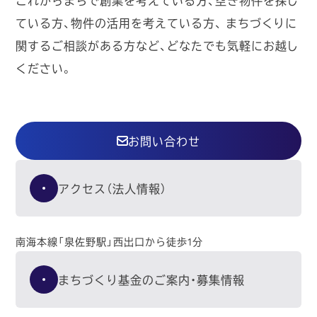
ている方、物件の活用を考えている方、
まちづくりに
関するご相談がある方など、どなたでも気軽にお越し
ください。
お問い合わせ
アクセス（法人情報）
南海本線「泉佐野駅」西出口から徒歩1分
まちづくり基金のご案内・募集情報