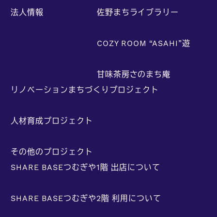
法人情報
佐野まちライブラリー
COZY ROOM “ASAHI”遊
甘味茶房さのまち庵
リノベーションまちづくりプロジェクト
人材育成プロジェクト
その他のプロジェクト
SHARE BASEつむぎや1階 出店について
SHARE BASEつむぎや2階 利用について