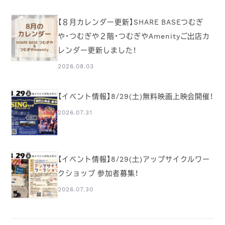
【８月カレンダー更新】SHARE BASEつむぎ
や・つむぎや２階・つむぎやAmenityご出店カ
レンダー更新しました！
2026.08.03
【イベント情報】8/29(土)無料映画上映会開催！
2026.07.31
【イベント情報】8/29(土)アップサイクルワー
クショップ 参加者募集！
2026.07.30