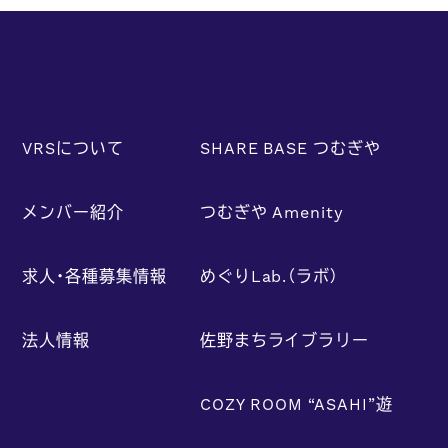
VRSについて
SHARE BASE つむぎや
メンバー紹介
つむぎや Amenity
求人・各種募集情報
めぐりLab.（ラボ）
法人情報
佐野まちライブラリー
COZY ROOM “ASAHI”遊