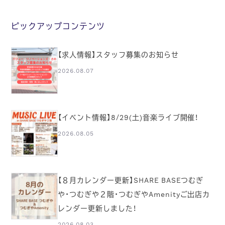
ピックアップコンテンツ
【求人情報】スタッフ募集のお知らせ
2026.08.07
【イベント情報】8/29(土)音楽ライブ開催！
2026.08.05
【８月カレンダー更新】SHARE BASEつむぎ
や・つむぎや２階・つむぎやAmenityご出店カ
レンダー更新しました！
2026.08.03