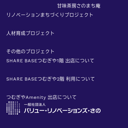
甘味茶房さのまち庵
リノベーションまちづくりプロジェクト
人材育成プロジェクト
その他のプロジェクト
SHARE BASEつむぎや1階 出店について
SHARE BASEつむぎや2階 利用について
つむぎやAmenity 出店について