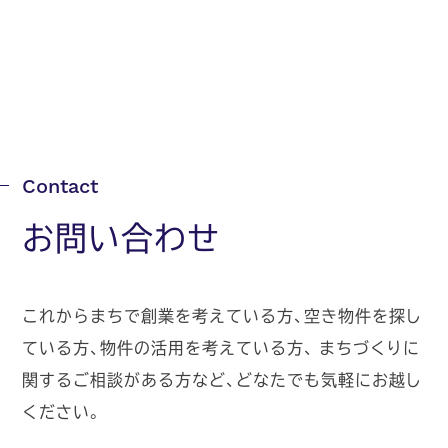
お問い合わせ
これからまちで創業を考えている方、空き物件を探し
ている方、物件の活用を考えている方、
まちづくりに
関するご相談がある方など、どなたでも気軽にお越し
ください。