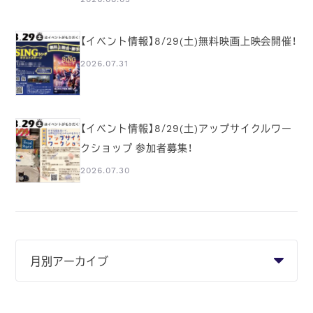
【イベント情報】8/29(土)無料映画上映会開催！
2026.07.31
【イベント情報】8/29(土)アップサイクルワー
クショップ 参加者募集！
2026.07.30