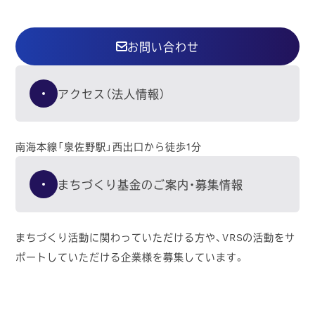
お問い合わせ
アクセス（法人情報）
南海本線「泉佐野駅」西出口から徒歩1分
まちづくり基金のご案内・募集情報
まちづくり活動に関わっていただける方や、VRSの活動をサ
ポートしていただける企業様を募集しています。