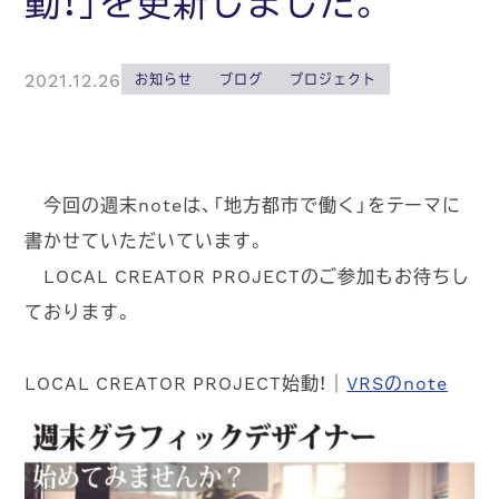
動！」を更新しました。
2021.12.26
お知らせ
ブログ
プロジェクト
今回の週末noteは、「
地方都市で働く」をテーマに
書かせていただいています。
LOCAL CREATOR PROJECTのご参加もお待ちし
ております。
LOCAL CREATOR PROJECT始動！｜
VRSのnote