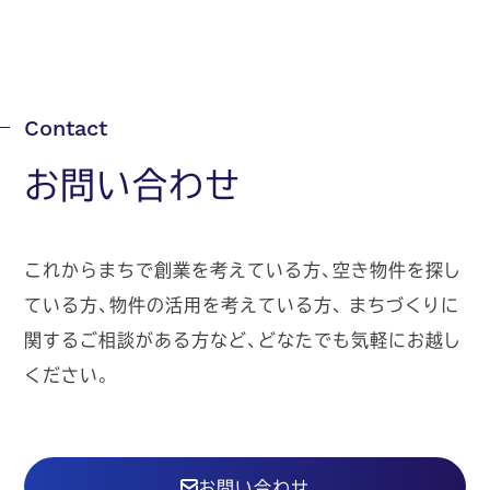
お問い合わせ
これからまちで創業を考えている方、空き物件を探し
ている方、物件の活用を考えている方、
まちづくりに
関するご相談がある方など、どなたでも気軽にお越し
ください。
お問い合わせ