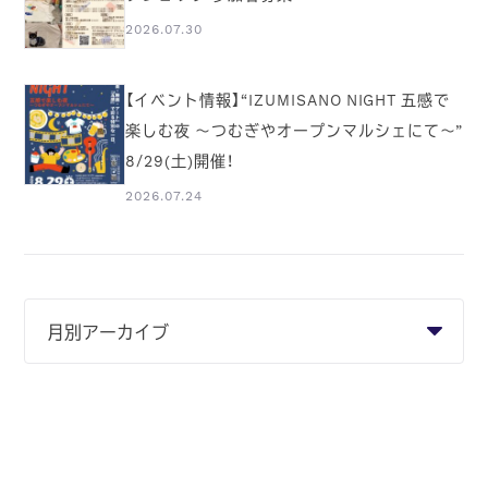
2026.07.30
【イベント情報】“IZUMISANO NIGHT 五感で
楽しむ夜 ～つむぎやオープンマルシェにて～”
8/29(土)開催！
2026.07.24