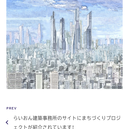
PREV
らいおん建築事務所のサイトにまちづくりプロジ
ェクトが紹介されています！