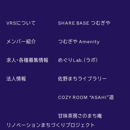
VRSについて
SHARE BASE つむぎや
メンバー紹介
つむぎや Amenity
求人・各種募集情報
めぐりLab.（ラボ）
法人情報
佐野まちライブラリー
COZY ROOM “ASAHI”遊
甘味茶房さのまち庵
リノベーションまちづくりプロジェクト