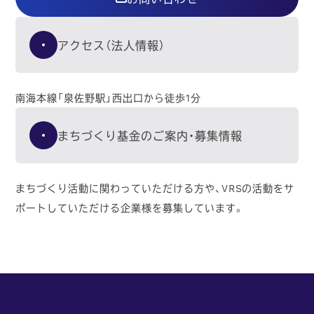
アクセス（法人情報）
南海本線「泉佐野駅」西出口から徒歩1分
まちづくり基金のご案内・募集情報
まちづくり活動に関わっていただける方や、VRSの活動をサ
ポートしていただける企業様を募集しています。