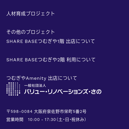
人材育成プロジェクト
その他のプロジェクト
SHARE BASEつむぎや1階 出店について
SHARE BASEつむぎや2階 利用について
つむぎやAmenity 出店について
〒598-0084 大阪府泉佐野市栄町5番2号
営業時間 10:00 - 17:30（土・日・祝休み）