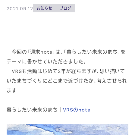
2021.09.12
お知らせ
ブログ
今回の「週末note」は、「暮らしたい未来のまち」を
テーマに書かせていただきました。
VRSも活動はじめて2年が経ちますが、思い描いて
いたまちづくりにどこまで近づけたか、考えさせられ
ます
暮らしたい未来のまち｜
VRSのnote