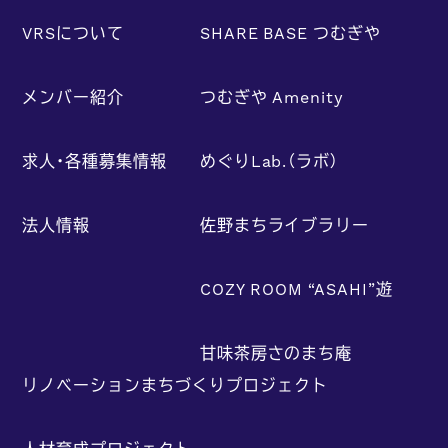
VRSについて
SHARE BASE つむぎや
メンバー紹介
つむぎや Amenity
求人・各種募集情報
めぐりLab.（ラボ）
法人情報
佐野まちライブラリー
COZY ROOM “ASAHI”遊
甘味茶房さのまち庵
リノベーションまちづくりプロジェクト