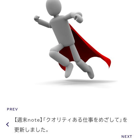
PREV
【週末note】「クオリティある仕事をめざして」を
更新しました。
NEXT