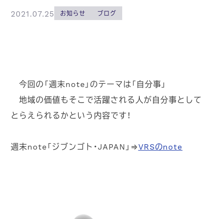
2021.07.25
お知らせ
ブログ
今回の「
週末note」のテーマは「自分事」
地域の価値もそこで活躍される人が自分事として
とらえられるかという内容です！
週末note「
ジブンゴト・JAPAN」⇒
VRSのnote