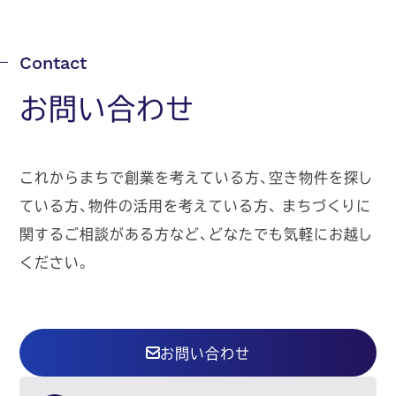
お問い合わせ
これからまちで創業を考えている方、空き物件を探し
ている方、物件の活用を考えている方、
まちづくりに
関するご相談がある方など、どなたでも気軽にお越し
ください。
お問い合わせ