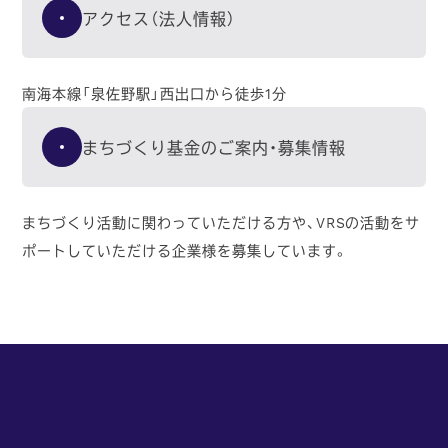
アクセス（法人情報）
南海本線「泉佐野駅」西出口から徒歩1分
まちづくり基金のご案内・募集情報
まちづくり活動に関わっていただける方や、VRSの活動をサ
ポートしていただける企業様を募集しています。