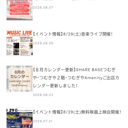
2026.08.07
【イベント情報】8/29(土)音楽ライブ開催！
2026.08.05
【８月カレンダー更新】SHARE BASEつむぎ
や・つむぎや２階・つむぎやAmenityご出店カ
レンダー更新しました！
2026.08.03
【イベント情報】8/29(土)無料映画上映会開催！
2026.07.31